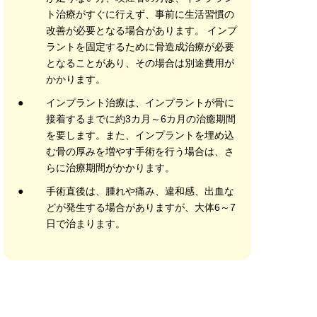
ト治療がすぐに行えず、事前に生活習慣の
改善が必要となる場合があります。 インプ
ラントを固定するために骨造成治療が必要
となることがあり、その場合は別途費用が
かかります。
●
インプラント治療は、インプラントが骨に
接着するまでに約3カ月～6カ月の治癒期間
を要します。また、インプラントを埋め込
む骨の厚みを増やす手術を行う場合は、さ
らに治療期間がかかります。
●
手術直後は、腫れや痛み、違和感、出血な
どが発生する場合がありますが、大体6～7
日で治まります。