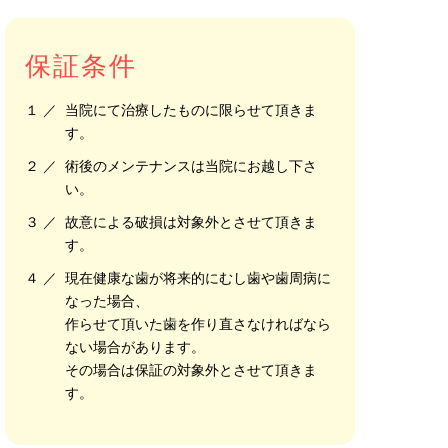
保証条件
１ ／
当院にて治療したものに限らせて頂きま
す。
２ ／
術後のメンテナンスは当院にお越し下さ
い。
３ ／
故意による破損は対象外とさせて頂きま
す。
４ ／
現在健康な歯が将来的にむし歯や歯周病に
なった場合、
作らせて頂いた歯を作り直さなければなら
ない場合があります。
その場合は保証の対象外とさせて頂きま
す。