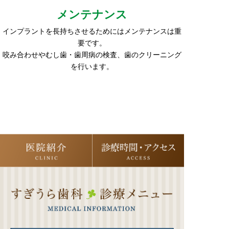
メンテナンス
インプラントを長持ちさせるためにはメンテナンスは重
要です。
咬み合わせやむし歯・歯周病の検査、歯のクリーニング
を行います。