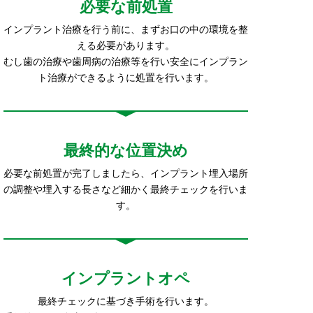
必要な前処置
インプラント治療を行う前に、まずお口の中の環境を整
える必要があります。
むし歯の治療や歯周病の治療等を行い安全にインプラン
ト治療ができるように処置を行います。
最終的な位置決め
必要な前処置が完了しましたら、インプラント埋入場所
の調整や埋入する長さなど細かく最終チェックを行いま
す。
インプラントオペ
最終チェックに基づき手術を行います。