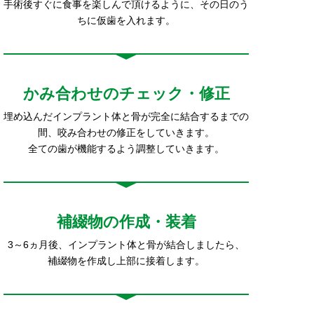
手術後すぐに食事を楽しんで頂けるように、その日のう
ちに仮歯を入れます。
かみ合わせのチェック・修正
埋め込んだインプラント体と骨が完全に結合するまでの
間、咬み合わせの修正をしていきます。
全ての歯が機能するよう調整していきます。
補綴物の作成・装着
3～6ヵ月後、インプラント体と骨が結合しましたら、
補綴物を作成し上部に接着します。