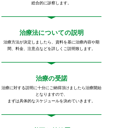
総合的に診察します。
治療法についての説明
治療方法が決定しましたら、資料を基に治療内容や期
間、料金、注意点などを詳しくご説明致します。
治療の受諾
治療に対する説明に十分にご納得頂けましたら治療開始
となりますので、
まずは具体的なスケジュールを決めていきます。